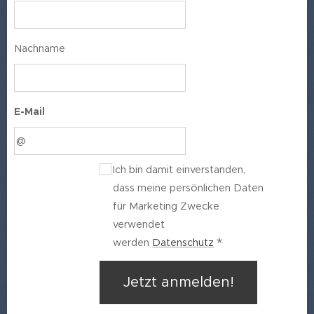
Nachname
E-Mail
Ich bin damit einverstanden,
dass meine persönlichen Daten
für Marketing Zwecke
verwendet
werden
Datenschutz
Jetzt anmelden!