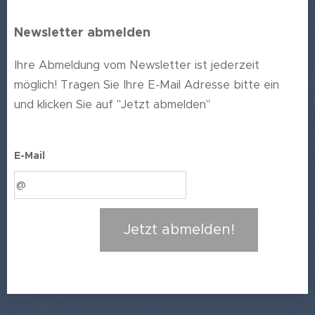
Newsletter abmelden
Ihre Abmeldung vom Newsletter ist jederzeit
möglich! Tragen Sie Ihre E-Mail Adresse bitte ein
und klicken Sie auf "Jetzt abmelden"
E-Mail
Jetzt abmelden!