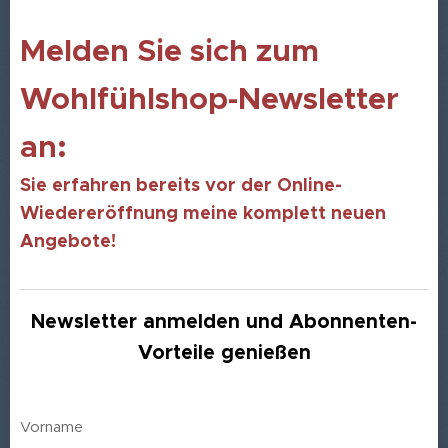
Melden Sie sich zum
Wohlfühlshop-Newsletter
an:
Sie erfahren bereits vor der Online-
Wiedereröffnung meine komplett neuen
Angebote!
Newsletter anmelden und Abonnenten-
Vorteile genießen
Vorname