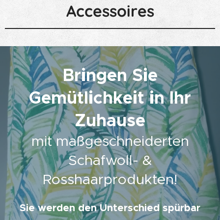
Accessoires
Bringen Sie
Gemütlichkeit in Ihr
Zuhause
mit maßgeschneiderten
Schafwoll- &
Rosshaarprodukten!
Sie werden den Unterschied spürbar