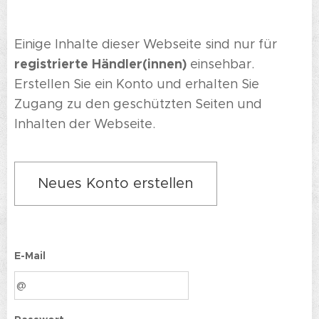
Einige Inhalte dieser Webseite sind nur für
registrierte Händler(innen)
einsehbar.
Erstellen Sie ein Konto und erhalten Sie
Zugang zu den geschützten Seiten und
Inhalten der Webseite.
Neues Konto erstellen
E-Mail