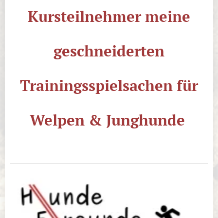
Kursteilnehmer meine
geschneiderten
Trainingsspielsachen für
Welpen & Junghunde