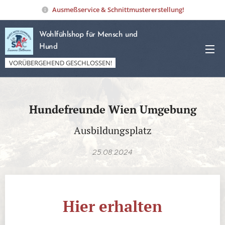
Ausmeßservice & Schnittmustererstellung!
Wohlfühlshop für Mensch und
Hund
VORÜBERGEHEND GESCHLOSSEN!
Hundefreunde Wien Umgebung
Ausbildungsplatz
25.08.2024
Hier erhalten