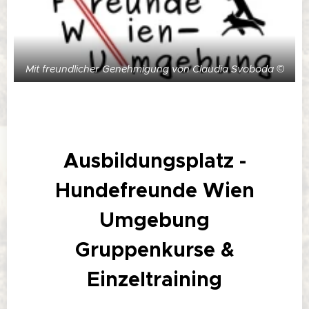
Mit freundlicher Genehmigung von Claudia Svoboda ©
Ausbildungsplatz -
Hundefreunde Wien
Umgebung
Gruppenkurse &
Einzeltraining