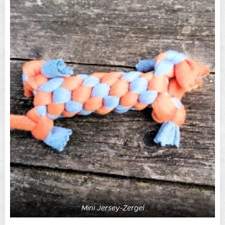
Mini Jersey-Zergel