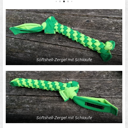
Softshell-Zergel mit Schlaufe
Softshell-Zergel mit Schlaufe