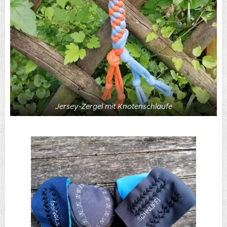
Jersey-Zergel mit Knotenschlaufe