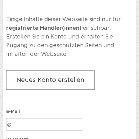
Einige Inhalte dieser Webseite sind nur für
registrierte Händler(innen)
einsehbar.
Erstellen Sie ein Konto und erhalten Sie
Zugang zu den geschützten Seiten und
Inhalten der Webseite.
Neues Konto erstellen
E-Mail